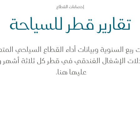
إحصاءات القطاع
تقارير قطر للسياحة
 ربع السنوية وبيانات أداء القطاع السياحي المتعل
لات الإشغال الفندقي في قطر كل ثلاثة أشهر و
عليها هنا.