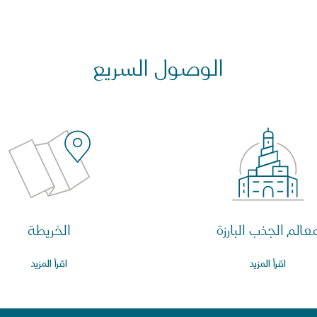
الوصول السريع
عالم الجذب البارزة
الخريطة
اقرأ المزيد
اقرأ المزيد