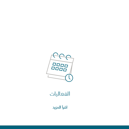
الفعاليات
اقرأ المزيد