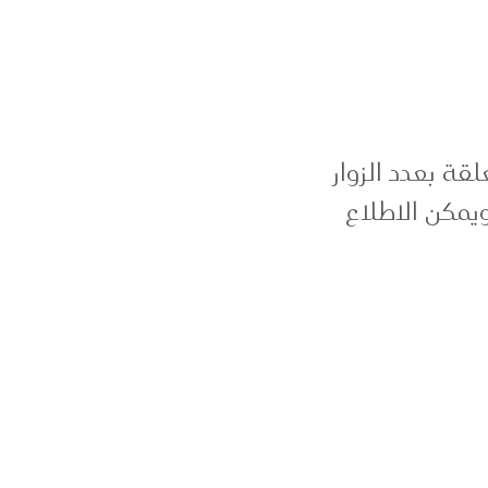
قة بعدد الزوار
يمكن الاطلاع