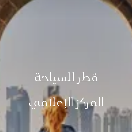
قطر للسياحة
المركز الإعلامي