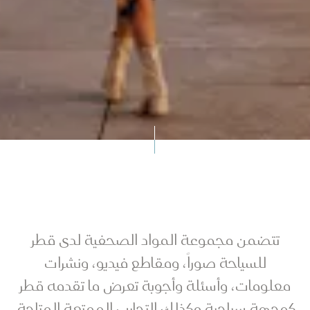
جارة السفر
وارد المبيعات
لباقة الإعلامية من قطر للسياحة
تتضمن مجموعة المواد الصحفية لدى قطر
للسياحة صوراً، ومقاطع فيديو، ونشرات
معلومات، وأسئلة وأجوبة تعرض ما تقدمه قطر
كوجهة سياحية وكذلك التجارب الممتعة المتاحة.