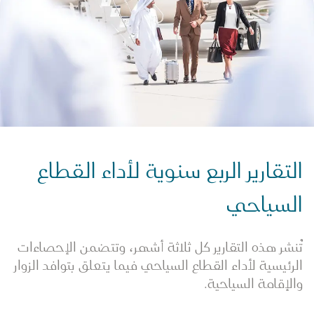
التقارير الربع سنوية لأداء القطاع
السياحي
تُنشر هذه التقارير كل ثلاثة أشهر، وتتضمن الإحصاءات
الرئيسية لأداء القطاع السياحي فيما يتعلق بتوافد الزوار
والإقامة السياحية.