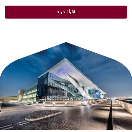
اقرأ المزيد