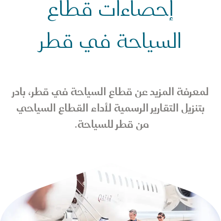
حصاءات السياحة في قطر
إحصاءات قطاع
السياحة في قطر
لمعرفة المزيد عن قطاع السياحة في قطر، بادر
بتنزيل التقارير الرسمية لأداء القطاع السياحي
من قطر للسياحة.