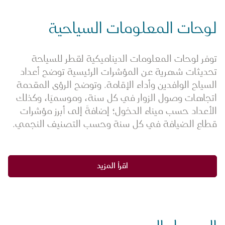
لوحات المعلومات السياحية
توفر لوحات المعلومات الديناميكية لقطر للسياحة
تحديثات شهرية عن المؤشرات الرئيسية توضح أعداد
السياح الوافدين وأداء الإقامة. وتوضح الرؤى المقدمة
اتجاهات وصول الزوار في كل سنة، وموسميًا، وكذلك
الأعداد حسب ميناء الدخول؛ إضافةً إلى أبرز مؤشرات
قطاع الضيافة في كل سنة وحسب التصنيف النجمي.
اقرأ المزيد