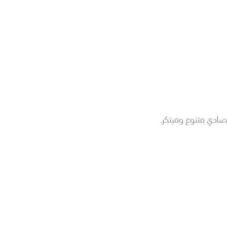
صادي متنوع ومبتكر.