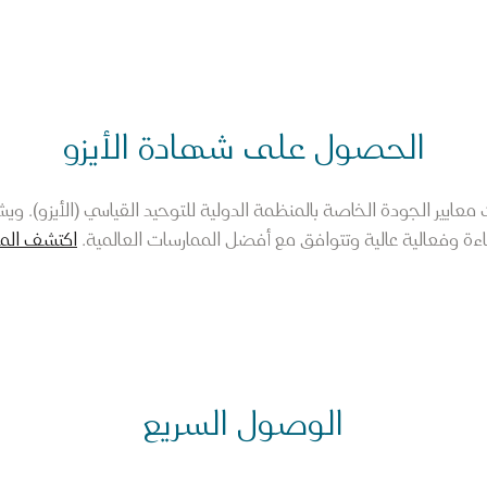
الحصول على شهادة الأيزو
يير الجودة الخاصة بالمنظمة الدولية للتوحيد القياسي (الأيزو). ويشير 
ءة وفعالية عالية وتتوافق مع أفضل الممارسات العالمية.
اكتشف المز
الوصول السريع