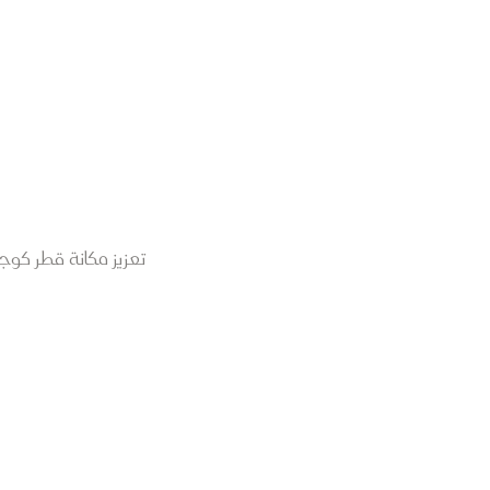
تعزيز مكانة قطر كوج