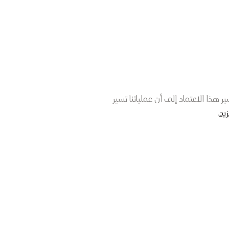
هذا الاعتماد إلى أن عملياتنا تسير
يد
.