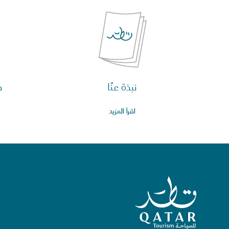
نبذة عنّا
م
اقرأ المزيد
الصفحة الرئيسية لقطر للسياحة