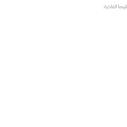
ربها الفاخرة.