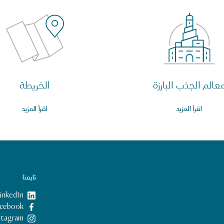
عالم الجذب البارزة
الخريطة
اقرأ المزيد
اقرأ المزيد
تابعنا
inkedIn
Facebook
nstagram