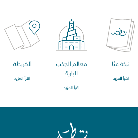
نبذة عنّا
معالم الجذب
الخريطة
البارزة
اقرأ المزيد
اقرأ المزيد
اقرأ المزيد
الصفحة الرئيسية لقطر للسياحة