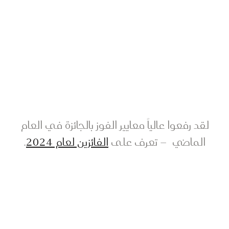
لقد رفعوا عالياً معايير الفوز بالجائزة في العام
الماضي – تعرف على
الفائزين لعام 2024
.