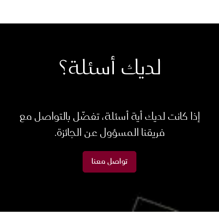
لديك أسئلة؟
إذا كانت لديك أية أسئلة، تفضّل بالتواصل مع
فريقنا المسؤول عن الجائزة.
تواصل معنا