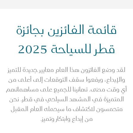
قائمة الفائزين بجائزة
قطر للسياحة 2025
لقد وضع الفائزون هذا العام معايير جديدة للتميز
والإبداع، ورفعوا سقف التوقعات إلى أعلى من
أي وقت مضى. تهانينا للجميع على مساهماتهم
المتميزة في المشهد السياحي في قطر. نحن
متحمسون لاكتشاف ما سيحمله العام المقبل
من إبداع وابتكار وتميز.