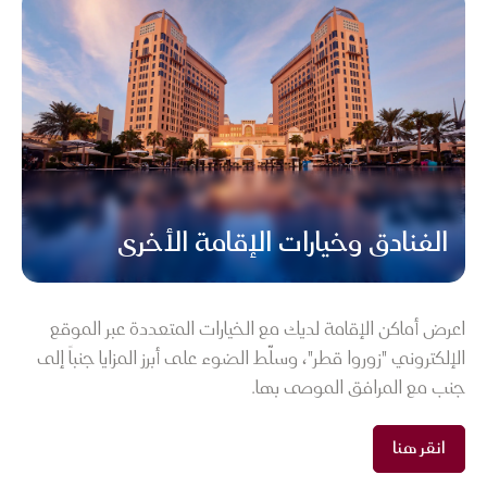
الفنادق وخيارات الإقامة الأخرى
اعرض أماكن الإقامة لديك مع الخيارات المتعددة عبر الموقع
الإلكتروني "زوروا قطر"، وسلّط الضوء على أبرز المزايا جنباً إلى
جنب مع المرافق الموصى بها.
انقر هنا