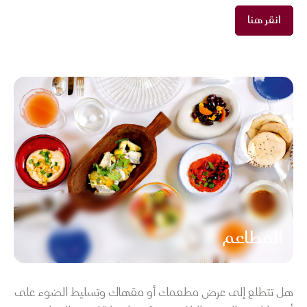
انقر هنا
المطاعم
هل تتطلع إلى عرض مطعمك أو مقهاك وتسليط الضوء على