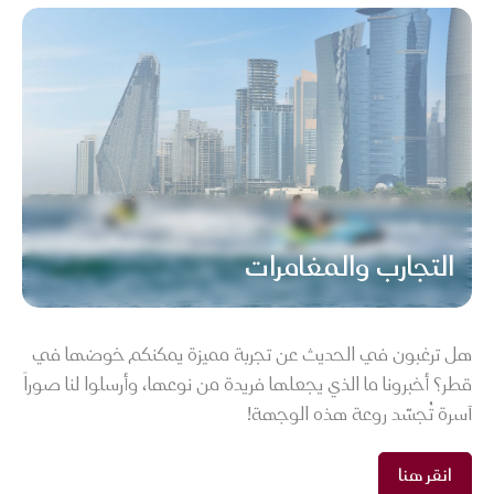
التجارب والمغامرات
هل ترغبون في الحديث عن تجربة مميزة يمكنكم خوضها في
قطر؟ أخبرونا ما الذي يجعلها فريدة من نوعها، وأرسلوا لنا صوراً
آسرة تُجسّد روعة هذه الوجهة!
انقر هنا