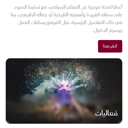
أعطنا لمحة موجزة عن المعلم السياحي، مع تسليط الضوء
على سماته الفريدة وأهميته التاريخية أو جماله الطبيعي، بما
في ذلك التفاصيل الرئيسية، مثل الموقع وساعات العمل
ورسوم الدخول.
انقر هنا
فعاليات