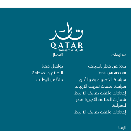
الصفحة الرئيسية لقطر للسياحة
معلومات
الاتصال
نبذة عن قطر للسياحة
تواصل معنا
Visitqatar.com
الإعلام والصحافة
سياسة الخصوصية والأمن
منظِّمو الرحلات
سياسة ملفات تعريف الارتباط
إعدادات ملفات تعريف الارتباط
شعارات العلامة التجارية قطر
للسياحة
إعدادات ملفات تعريف الارتباط
تابعنا