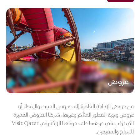
عروض
من عروض الإقامة الفاخرة إلى عروض المبيت والإفطار أو
عروض وجبة الفطور المتأخر وغيرها، شاركنا العروض المميزة
التي ترغب في عرضها على موقعنا الإلكتروني Visit Qatar
للسياح والمقيمين.