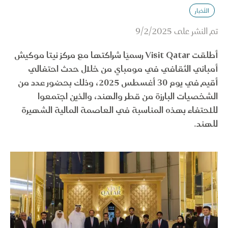
الأخبار
تم النشر على
9/2/2025
أطلقت Visit Qatar رسميًا شراكتها مع مركز نيتا موكيش
أمباني الثقافي في مومباي من خلال حدث احتفالي
أقيم في يوم 30 أغسطس 2025، وذلك بحضور عدد من
الشخصيات البارزة من قطر والهند، والذين اجتمعوا
للاحتفاء بهذه المناسبة في العاصمة المالية الشهيرة
للهند.