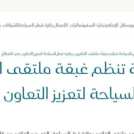
 ووسائل الإعلام
تجارة السفر
فعاليات الأعمال
جائزة قطر للسياحة
الشراكات ب
 للسياحة تنظم غبقة ملتقى الفائزين بجائزة قطر للسياحة لتعزيز التعاون في القطاع
 تنظم غبقة ملتقى ال
لسياحة لتعزيز التعاون