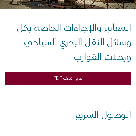
المعايير والإجراءات الخاصة بكل
وسائل النقل البحري السياحي
ورحلات القوارب
تنزيل ملف PDF
الوصول السريع