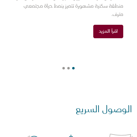
منطقة سكنية مشهورة تتميز بنمط حياة مجتمعي
مترف.
اقرأ المزيد
الوصول السريع