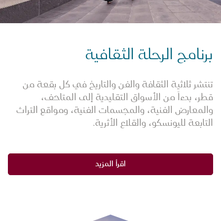
برنامج الرحلة الثقافية
تنتشر ثلاثية الثقافة والفن والتاريخ في كل بقعة من
قطر، بدءاً من الأسواق التقليدية إلى المتاحف،
والمعارض الفنية، والمجسمات الفنية، ومواقع التراث
التابعة لليونسكو، والقلاع الأثرية.
اقرأ المزيد