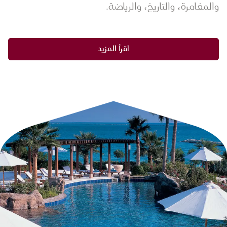
والمغامرة، والتاريخ، والرياضة.
اقرأ المزيد