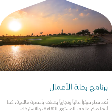
برنامج رحلة الأعمال
تُعد قطر مركزاً مالياً وتجارياً يحظى بأهمية عالمية، كما
أنها مركز عالمي المستوى للثقافة، والاسترخاء،