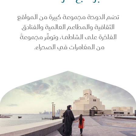
تضم الدوحة مجموعة كبيرة من المواقع
الثقافية والمطاعم العالمية والفنادق
الفاخرة على الشاطئ، وتوفّر مجموعةً
من المغامرات في الصحراء.