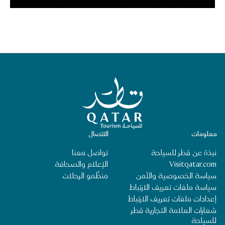
الصفحة الرئيسية لقطر للسياحة
معلومات
الاتصال
نبذة عن قطر للسياحة
تواصل معنا
Visitqatar.com
الإعلام والصحافة
سياسة الخصوصية والأمن
منظِّمو الرحلات
سياسة ملفات تعريف الارتباط
إعدادات ملفات تعريف الارتباط
شعارات العلامة التجارية قطر
للسياحة