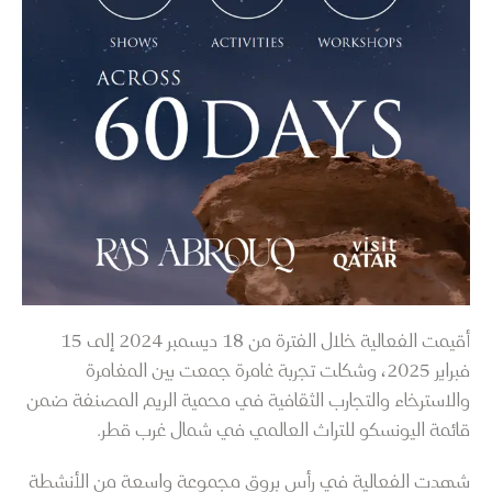
أقيمت الفعالية خلال الفترة من 18 ديسمبر 2024 إلى 15
فبراير 2025، وشكلت تجربة غامرة جمعت بين المغامرة
والاسترخاء والتجارب الثقافية في محمية الريم المصنفة ضمن
قائمة اليونسكو للتراث العالمي في شمال غرب قطر.
شهدت الفعالية في رأس بروق مجموعة واسعة من الأنشطة