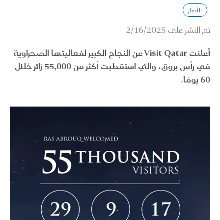
الأخبار
تم النشر على
2/16/2025
أعلنت Visit Qatar عن النجاح الكبير لفعاليتها الصحراوية
في رأس بروق، والتي استقطبت أكثر من 55,000 زائر خلال
60 يومًا.