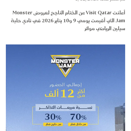
أعلنت Visit Qatar عن الختام الناجح لعروض Monster
Jam التي أقيمت يومي 9 و10 يناير 2026 في نادي حلبة
سيلين الرياضي مواتر