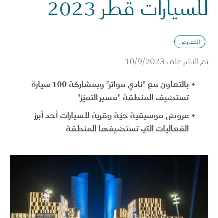
للسيارات قطر 2023
المعارض
تم النشر على
10/9/2023
بالتعاون مع "نادي مواتر" وبمشاركة 100 سيارة
تستضيف المنطقة "مسير التميّز"
عروض موسيقية حيّة وقرية للسيارات أحد أبرز
الفعاليات التي تستضيفها المنطقة