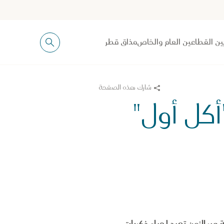
ين القطاعين العام والخاص
مذاق قطر
شارك هذه الصفحة
ن "أكل أول"