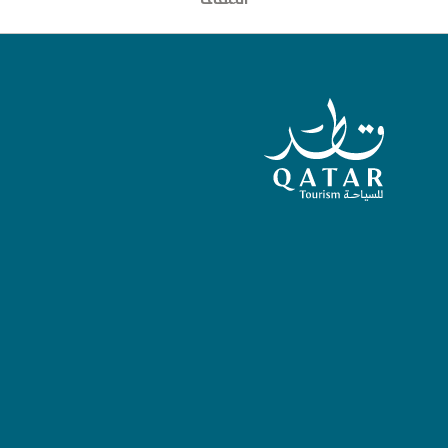
الصفحة الرئيسية لقطر للسياحة