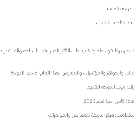
د: دوحة كويست
ية: متاحف مشيرب
صغيرة والمتوسطة والكبيرة ذات التأثير الكبير على السياحة والتي تعزز
والحوافز والمؤتمرات والمعارض لهذا العام: منتدى الدوحة
: ميناء الدوحة القديم
 كأس آسيا قطر 2023
خدامات: مركز الدوحة للمعارض والمؤتمرات