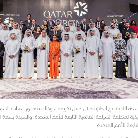
لنسخة الثانية من الجائزة خلال حفل تكريمي، وذلك بحضور سعادة ال
لتنفيذية لمنظمة السياحة العالمية التابعة للأمم المتحدة، والسيدة بسمة
ابعة للأمم المتحدة