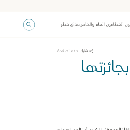
ين القطاعين العام والخاص
مذاق قطر
شارك هذه الصفحة
جائزتها