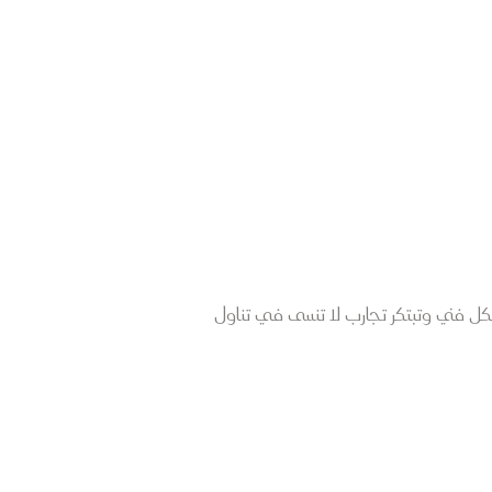
ل فني وتبتكر تجارب لا تنسى في تناول