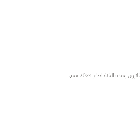
بهذه الفئة لعام 2024 هم: