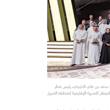
سيد سعد بن علي الخرجي، رئيس قطر
 الميمان المديرة الإقليمية لمنطقة الشرق