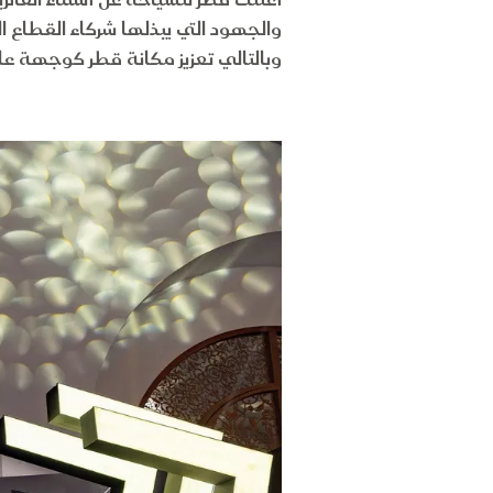
والجهود التي يبذلها شركاء القطاع ا
وبالتالي تعزيز مكانة قطر كوجهة عال