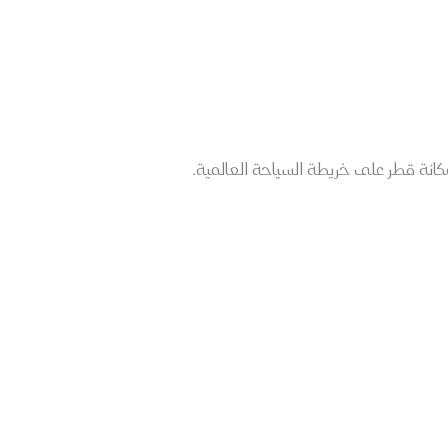
 مكانة قطر على خريطة السياحة العالمية.