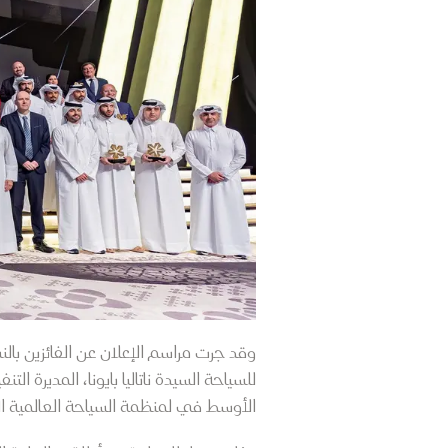
وقد جرت مراسم الإعلان عن الفائزين با
للسياحة السيدة ناتاليا بايونا، المديرة ا
الأوسط في لمنظمة السياحة العالمية الت