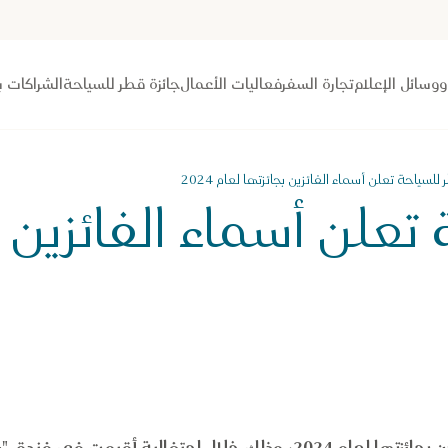
 ووسائل الإعلام
تجارة السفر
فعاليات الأعمال
جائزة قطر للسياحة
الشراكات ب
للسياحة تعلن أسماء الفائزين بجائزتها لعام 2024
تعلن أسماء الفائزين ب