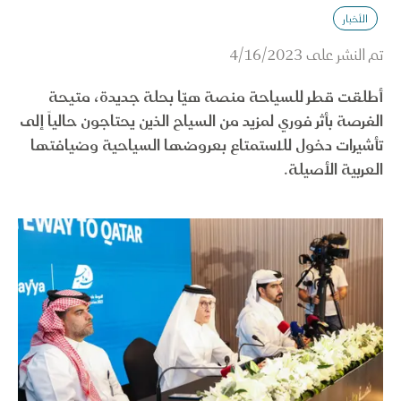
الأخبار
تم النشر على
4/16/2023
أطلقت قطر للسياحة منصة هيّا بحلة جديدة، متيحة
الفرصة بأثر فوري لمزيد من السياح الذين يحتاجون حالياً إلى
تأشيرات دخول للاستمتاع بعروضها السياحية وضيافتها
العربية الأصيلة.