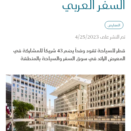
السفر العربي
المعارض
تم النشر على
4/25/2023
قطر للسياحة تقود وفداً يضم 43 شريكاً للمشاركة في
المعرض الرائد في سوق السفر والسياحة بالمنطقة