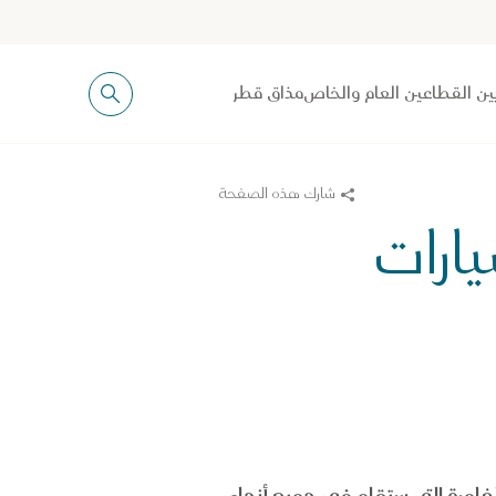
ين القطاعين العام والخاص
مذاق قطر
شارك هذه الصفحة
ارات