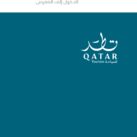
للدخول إلى المعرض.
الصفحة الرئيسية لقطر للسياحة