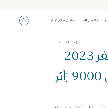
ين القطاعين العام والخاص
مذاق قطر
شارك هذه الصفحة
معرض قطر الدولي للسياحة والسفر 2023