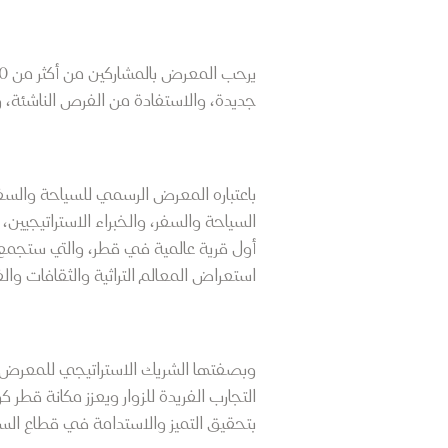
جديدة، والاستفادة من الفرص الناشئة، و
السياحة والسفر، والخبراء الاستراتيجيين
أول قرية عالمية في قطر، والتي ستجمع 
استعراض المعالم التراثية والثقافات وال
التجارب الفريدة للزوار ويعزز مكانة ق
بتحقيق التميز والاستدامة في قطاع الس