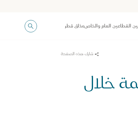
ين القطاعين العام والخاص
مذاق قطر
شارك هذه الصفحة
مة خلال