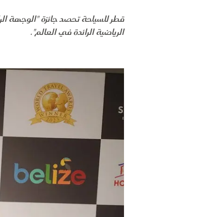
قطر للسياحة تحصد جائزة "الوجهة الرائ
الرياضية الرائدة في العالم".