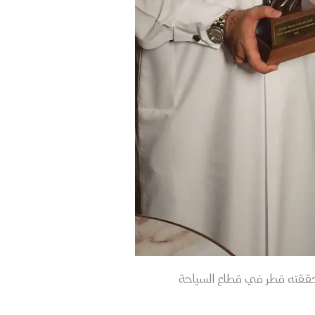
ي حققته قطر في قطاع السياحة