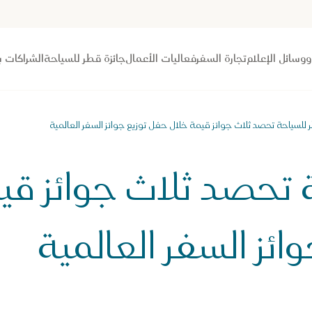
 ووسائل الإعلام
تجارة السفر
فعاليات الأعمال
جائزة قطر للسياحة
الشراكات ب
 للسياحة تحصد ثلاث جوائز قيمة خلال حفل توزيع جوائز السفر العالمية
 تحصد ثلاث جوائز قي
ائز السفر العالمية