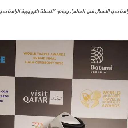
دة في الأعمال في العالم"، وجائزة "الحملة الترويجية الرائدة في