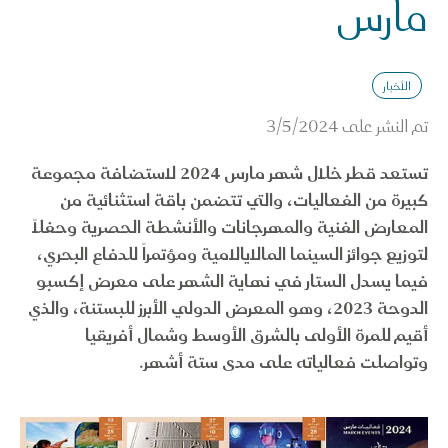
مارس
الأخبار
تم النشر على
3/5/2024
تستعد قطر خلال شهر مارس 2024 لاستضافة مجموعة
كبيرة من الفعاليات، والتي تتضمن باقة استثنائية من
المعارض الفنية والمهرجانات والأنشطة الحصرية وحفلاً
لتوزيع جوائز السينما المالايالامية ومؤتمراً للدفاع البحري،
فيما يسدل الستار في نهاية الشهر على معرض إكسبو
الدوحة 2023، وهو المعرض الدولي الأبرز للبستنة، والذي
أقيم للمرة الأولى بالشرق الأوسط وشمال أفريقيا
وتواصلت فعالياته على مدى ستة أشهر.