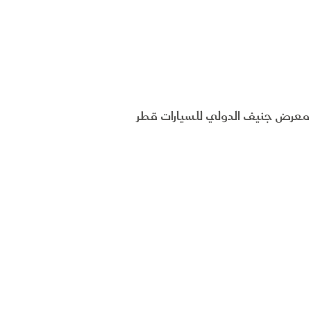
 معرض جنيف الدولي للسيارات قطر