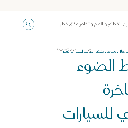
ين القطاعين العام والخاص
مذاق قطر
شارك هذه الصفحة
قة خلال معرض جنيف الدولي للسيارات قطر
 الضوء
اخرة
 للسيارات