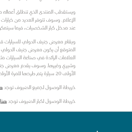
الإعلام. وسوف تتوفر العديد من خيارات ا
عند مدخل كبار الشخصيات، فيما سيتمكن 
العلامات الرائدة في صناعة السيارات م
الأولى 20 سيارة يتم طرحها للمرة الأولى في المنطقة.
خريطة الوصول لجميع الضيوف توجد
هن
خريطة الوصول لكبار الضيوف توجد
هنا
.