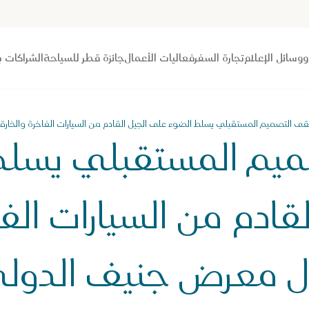
 ووسائل الإعلام
تجارة السفر
فعاليات الأعمال
جائزة قطر للسياحة
الشراكات ب
قى التصميم المستقبلي يسلط الضوء على الجيل القادم من السيارات الفاخرة والخار
ميم المستقبلي يسلط
قادم من السيارات الف
ال معرض جنيف الدولي