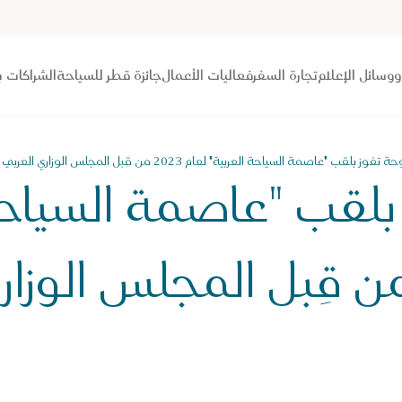
 ووسائل الإعلام
تجارة السفر
فعاليات الأعمال
جائزة قطر للسياحة
الشراكات ب
 تفوز بلقب "عاصمة السياحة العربية" لعام 2023 من قِبل المجلس الوزاري العربي للسياحة
بلقب "عاصمة السياحة
ام 2023 من قِبل المجلس الو