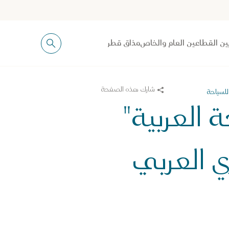
ين القطاعين العام والخاص
مذاق قطر
شارك هذه الصفحة
 العربية"
زاري العربي