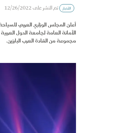
تم النشر على
12/26/2022
الأخبار
الأمانة العامة لجامعة الدول العربية 
مجموعة من القادة العرب البارزين.