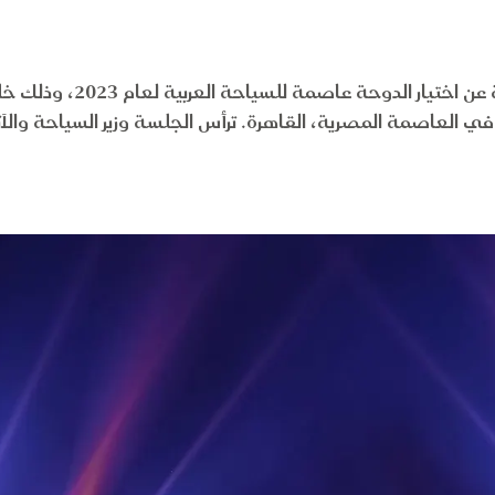
في العاصمة المصرية، القاهرة. ترأس الجلسة وزير السياحة والآثار