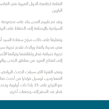
العامة لجامعة الدول العربية في العاصمة
البارزين.
وقد تم تقييم المدن بناء على مجموعة مخت
السياحية بالإضافة إلى الحفاظ على البيئ
وتعليقاً على ذلك، صرّح سعادة السيد أكب
هي مدينة رائعة ورائدة، تقدم تجربة سياحية 
إلى افتتاح المزيد من مناطق الجذب والو
وفي الفترة التي سبقت الحدث الرياضي 
مع التركيز على 15 بلدًا
قطر عند السفر إلى وجهات أخرى.