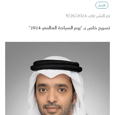
الأخبار
تم النشر على
9/26/2024
تصريح خاص بـ "يوم السياحة العالمي 2024
"