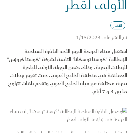
الأولى لقطر
الأخبار
تم النشر على
1/15/2023
استقبل ميناء الدوحة اليوم الأحد الباخرة السياحية
الإيطالية "كوستا توسكانا" التابعة لشركة "كوستا كروزس"
للرحلات البحرية، وذلك ضمن الجولة الأولى للباخرة
العملاقة في منطقة الخليج العربي، حيث تقوم برحلات
بحرية مختلفة عبر مياه الخليج العربي وتقدم باقات تتراوح
ما بين 3 و 7 أيام.