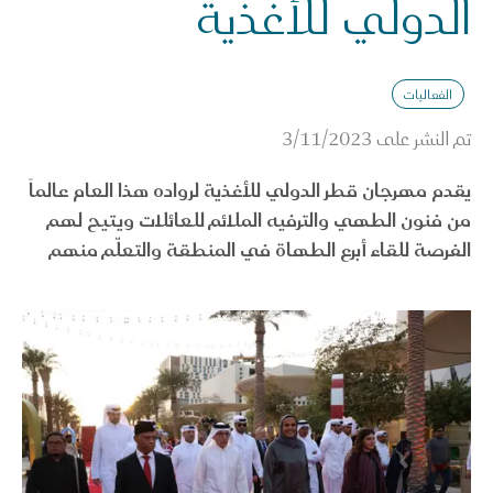
الدولي للأغذية
الفعاليات
تم النشر على
3/11/2023
يقدم مهرجان قطر الدولي للأغذية لرواده هذا العام عالماً
من فنون الطهي والترفيه الملائم للعائلات ويتيح لهم
الفرصة للقاء أبرع الطهاة في المنطقة والتعلّم منهم