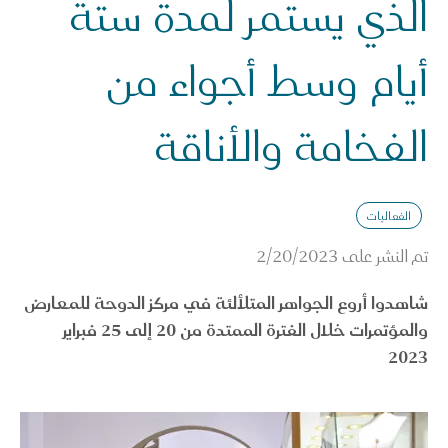
الذي يستمر لمدة ستة
أيام وسط أجواء من
الفخامة والأناقة
الفعاليات
تم النشر على
2/20/2023
شاهدوا أروع الجواهر المتلألئة في مركز الدوحة للمعارض
والمؤتمرات خلال الفترة الممتدة من 20 إلى 25 فبراير
2023