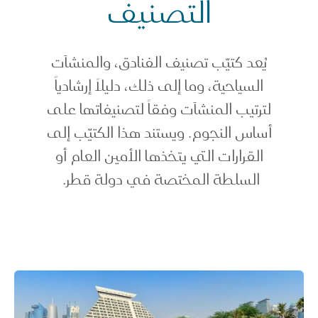
لتشريعات
التصنيف
لتصنيف
يُعد كتيّب تصنيف الفنادق، والمنشآت
السياحية، وما إلى ذلك، دليلاً إرشادياً
لترتيب المنشآت وفقاً لتصنيفاتها على
أساس النجوم. ويستند هذا الكتيّب إلى
القرارات التي يتخذها الأمين العام أو
السلطة المختصة في دولة قطر.