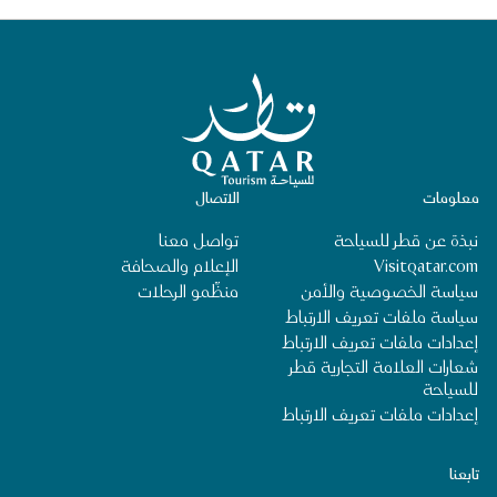
الصفحة الرئيسية لقطر للسياحة
معلومات
الاتصال
نبذة عن قطر للسياحة
تواصل معنا
Visitqatar.com
الإعلام والصحافة
سياسة الخصوصية والأمن
منظِّمو الرحلات
سياسة ملفات تعريف الارتباط
إعدادات ملفات تعريف الارتباط
شعارات العلامة التجارية قطر
للسياحة
إعدادات ملفات تعريف الارتباط
تابعنا