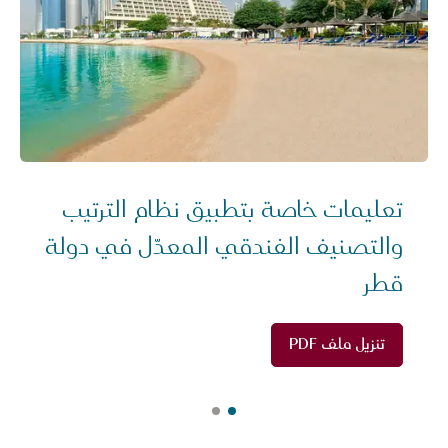
تعليمات خاصة بتطبيق نظام الترتيب
والتصنيف الفندقي المعدّل في دولة
قطر
تنزيل ملف PDF