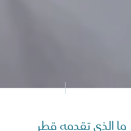
ما الذي تقدمه قطر