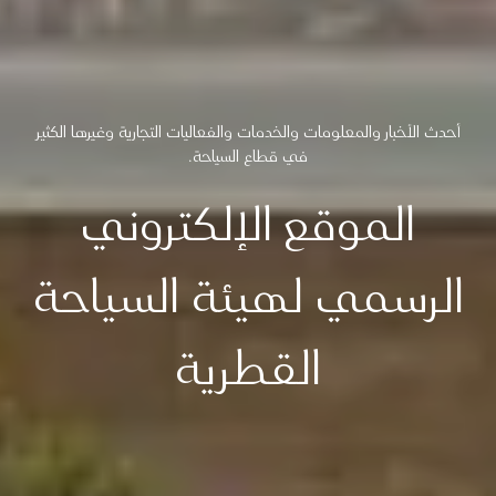
أحدث الأخبار والمعلومات والخدمات والفعاليات التجارية وغيرها الكثير
في قطاع السياحة.
الموقع الإلكتروني
الرسمي لهيئة السياحة
القطرية